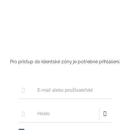
Pro přístup do klientské zóny je potřebné přihlášení.