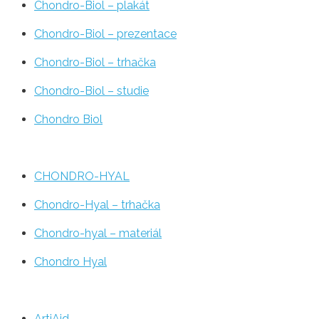
Chondro-Biol – plakát
Chondro-Biol – prezentace
Chondro-Biol – trhačka
Chondro-Biol – studie
Chondro Biol
CHONDRO-HYAL
Chondro-Hyal – trhačka
Chondro-hyal – materiál
Chondro Hyal
ArtiAid