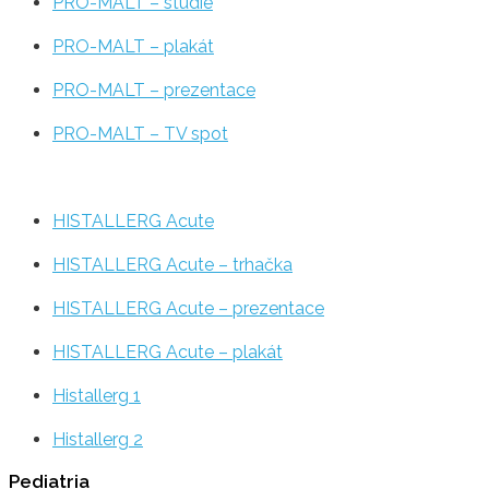
PRO-MALT – studie
PRO-MALT – plakát
PRO-MALT – prezentace
PRO-MALT – TV spot
HISTALLERG Acute
HISTALLERG Acute – trhačka
HISTALLERG Acute – prezentace
HISTALLERG Acute – plakát
Histallerg 1
Histallerg 2
Pediatria