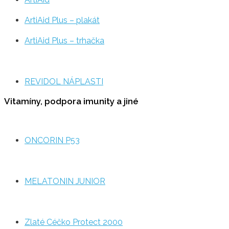
ArtiAid Plus – plakát
ArtiAid Plus – trhačka
REVIDOL NÁPLASTI
Vitamíny, podpora imunity a jiné
ONCORIN P53
MELATONIN JUNIOR
Zlaté Céčko Protect 2000