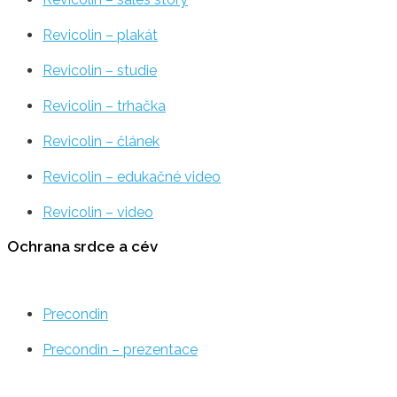
Revicolin – plakát
Revicolin – studie
Revicolin – trhačka
Revicolin – článek
Revicolin – edukačné video
Revicolin – video
Ochrana srdce a cév
Precondin
Precondin – prezentace